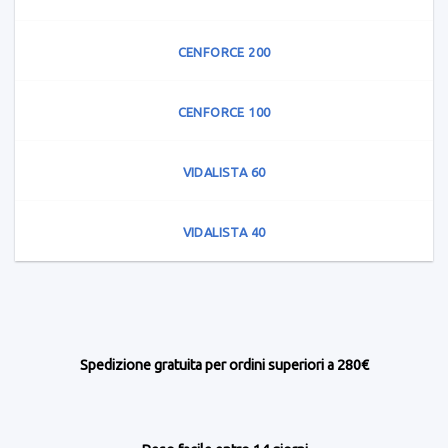
CENFORCE 200
CENFORCE 100
VIDALISTA 60
VIDALISTA 40
Spedizione gratuita per ordini superiori a 280€