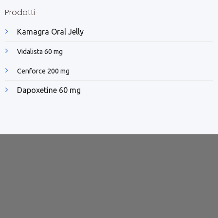
Prodotti
Kamagra Oral Jelly
Vidalista 60 mg
Cenforce 200 mg
Dapoxetine 60 mg