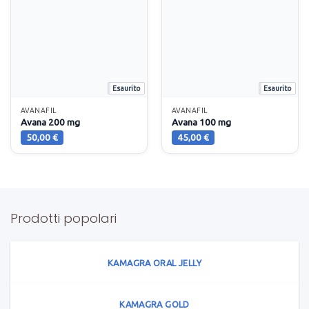
Esaurito
Esaurito
AVANAFIL
AVANAFIL
Avana 200 mg
Avana 100 mg
50,00
€
45,00
€
Prodotti popolari
KAMAGRA ORAL JELLY
KAMAGRA GOLD