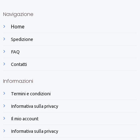
Navigazione
Home
Spedizione
FAQ
Contatti
Informazioni
Termini e condizioni
Informativa sulla privacy
Il mio account
Informativa sulla privacy