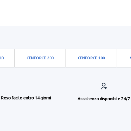
LD
CENFORCE 200
CENFORCE 100
Reso facile entro 14 giorni
Assistenza disponibile 24/7