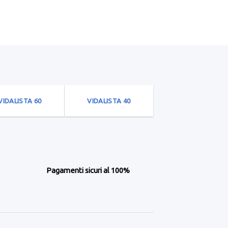
VIDALISTA 60
VIDALISTA 40
Pagamenti sicuri al 100%