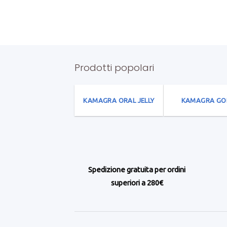
Prodotti popolari
KAMAGRA ORAL JELLY
KAMAGRA GO
Spedizione gratuita per ordini
superiori a 280€